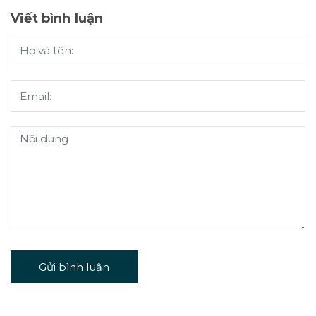
Viết bình luận
Gửi bình luận