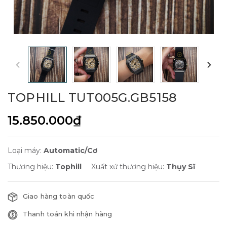
TOPHILL TUT005G.GB5158
15.850.000₫
Loại máy:
Automatic/Cơ
Thương hiệu:
Tophill
Xuất xứ thương hiệu:
Thụy Sĩ
Giao hàng toàn quốc
Thanh toán khi nhận hàng