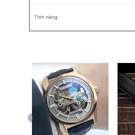
Tính năng