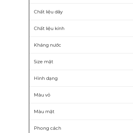
Chất liệu dây
Chất liệu kính
Kháng nước
Size mặt
Hình dạng
Màu vỏ
Màu mặt
Phong cách