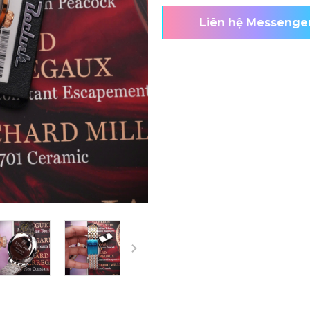
Liên hệ Messenge