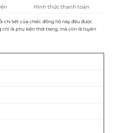
yển
Hình thức thanh toán
 chi tiết của chiếc đồng hồ này đều được
chỉ là phụ kiện thời trang, mà còn là tuyên