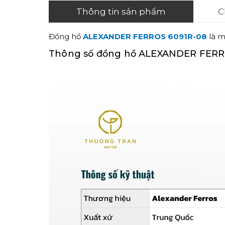
Thông tin sản phẩm
C
Đồng hồ
ALEXANDER FERROS 6091R-08
là m
Thông số đồng hồ ALEXANDER FERR