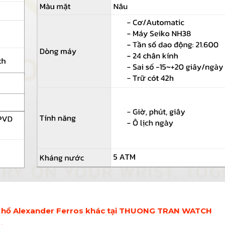
hồ Alexander Ferros khác tại THUONG TRAN WATCH