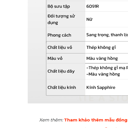
Xem thêm:
Tham khảo thêm mẫu đồng 