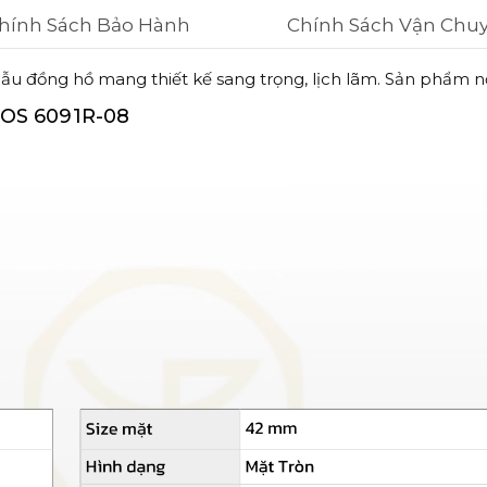
hính Sách Bảo Hành
Chính Sách Vận Chu
ẫu đồng hồ mang thiết kế sang trọng, lịch lãm. Sản phẩm nổi
OS 6091R-08