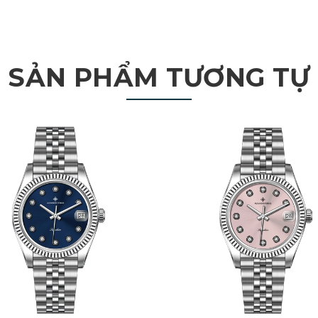
SẢN PHẨM TƯƠNG TỰ