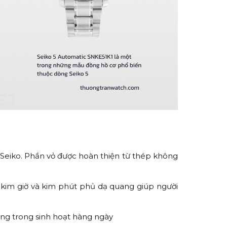
Seiko. Phần vỏ được hoàn thiện từ thép không
 kim giờ và kim phút phủ dạ quang giúp người
 dụng trong sinh hoạt hàng ngày