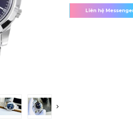
Liên hệ Messenge