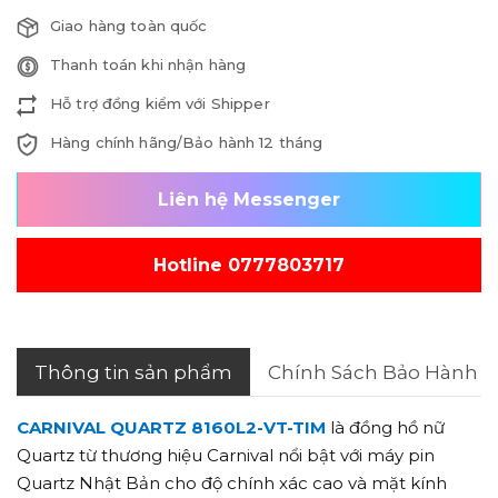
Giao hàng toàn quốc
Thanh toán khi nhận hàng
Hỗ trợ đồng kiểm với Shipper
Hàng chính hãng/Bảo hành 12 tháng
Liên hệ Messenger
Hotline 0777803717
Thông tin sản phẩm
Chính Sách Bảo Hành
CARNIVAL QUARTZ 8160L2-VT-TIM
là đồng hồ nữ
Quartz từ thương hiệu Carnival nổi bật với máy pin
Quartz Nhật Bản cho độ chính xác cao và mặt kính