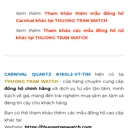
Xem thêm:
Tham khảo thêm mẫu đồng hồ
Carnival khác tại THUONG TRAN WATCH
Xem thêm:
Tham khảo các mẫu đồng hồ nữ
khác tại THUONG TRAN WATCH
CARNIVAL QUARTZ 8160L2-VT-TIM
hiện có tại
THUONG TRAN WATCH
- cửa hàng chuyên cung cấp
đồng hồ chính hãng
với dịch vụ tư vấn tận tâm, minh
bạch về giá, mang đến trải nghiệm mua sắm an tâm và
đáng tin cậy cho khách hàng
Bạn có thể tham khảo thêm các mẫu đồng hồ cao cấp
khác tại:
Website:
https://thuongtranwatch.com