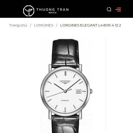
Trang chủ
LONGINES
LONGINES ELEGANT L4.809.4.12.2